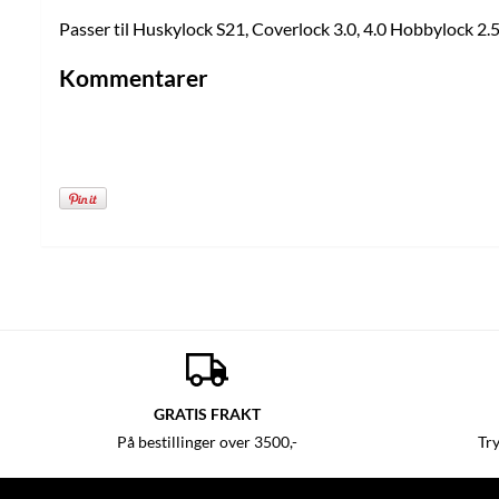
Passer til Huskylock S21, Coverlock 3.0, 4.0 Hobbylock 2.
Kommentarer
GRATIS FRAKT
På bestillinger over 3500,-
Tr