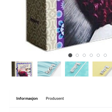
Informasjon
Produsent