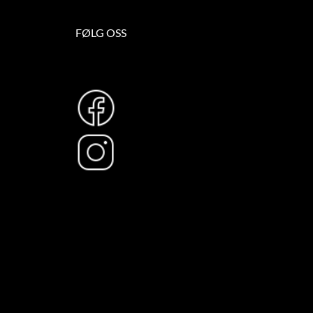
FØLG OSS