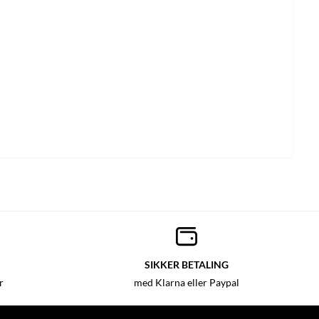
SIKKER BETALING
r
med Klarna eller Paypal