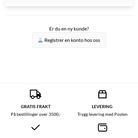
Er du en ny kunde?
Registrer en konto hos oss
GRATIS FRAKT
LEVERING
På bestillinger over 3500,-
Trygg levering med Posten