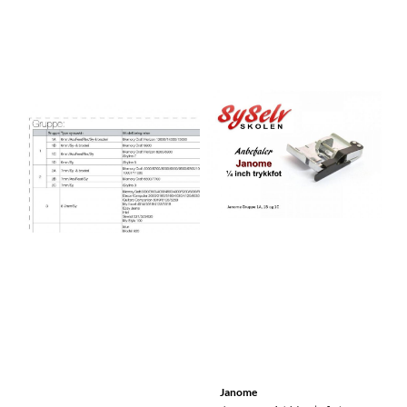
Janome