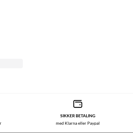
SIKKER BETALING
r
med Klarna eller Paypal