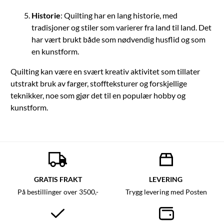
Historie
: Quilting har en lang historie, med
tradisjoner og stiler som varierer fra land til land. Det
har vært brukt både som nødvendig husflid og som
en kunstform.
Quilting kan være en svært kreativ aktivitet som tillater
utstrakt bruk av farger, stoffteksturer og forskjellige
teknikker, noe som gjør det til en populær hobby og
kunstform.
GRATIS FRAKT
LEVERING
På bestillinger over 3500,-
Trygg levering med Posten