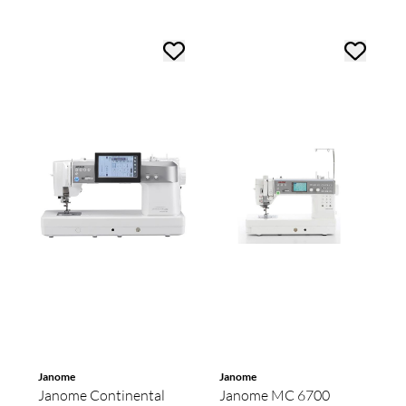
Janome
Janome
Janome Continental
Janome MC 6700