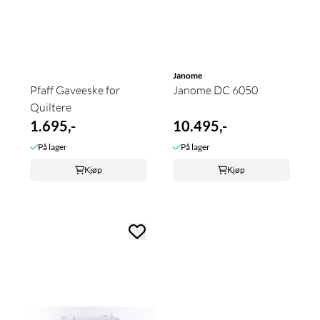
Janome
Pfaff Gaveeske for
Janome DC 6050
Quiltere
1.695,-
10.495,-
På lager
På lager
Kjøp
Kjøp