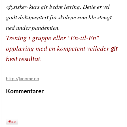
«fysiske» kurs gir bedre læring. Dette er vel
godt dokumentert fra skolene som ble stengt
ned under pandemien.
Trening i gruppe eller "En-til-En"
opplæring med en kompetent veileder
gir
.
best resultat
http://janome.no
Kommentarer