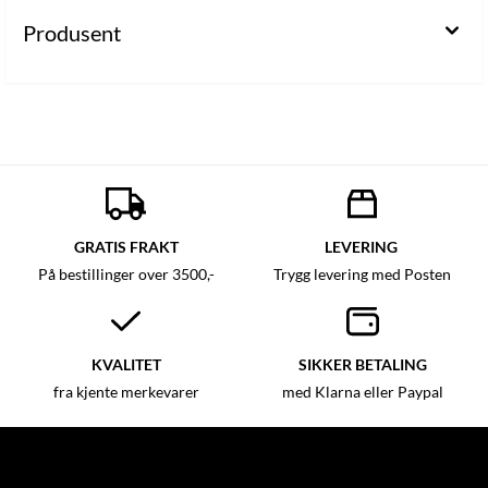
Produsent
GRATIS FRAKT
LEVERING
På bestillinger over 3500,-
Trygg levering med Posten
KVALITET
SIKKER BETALING
fra kjente merkevarer
med Klarna eller Paypal