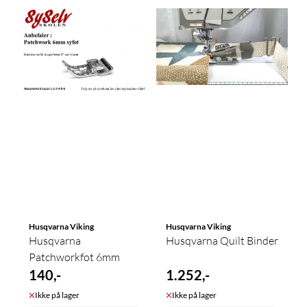
Husqvarna Viking
Husqvarna Viking
Husqvarna
Husqvarna Quilt Binder
Patchworkfot 6mm
140,-
1.252,-
Ikke på lager
Ikke på lager