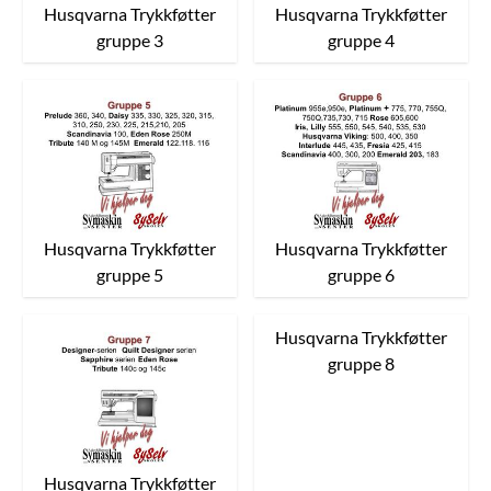
Husqvarna Trykkføtter
Husqvarna Trykkføtter
gruppe 3
gruppe 4
Husqvarna Trykkføtter
Husqvarna Trykkføtter
gruppe 5
gruppe 6
Husqvarna Trykkføtter
gruppe 8
Husqvarna Trykkføtter