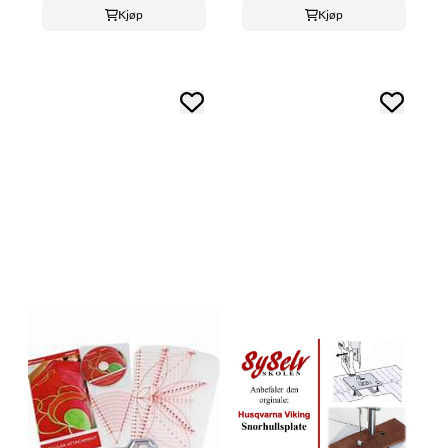
Kjøp
Kjøp