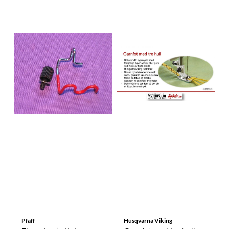
Pfaff
Husqvarna Viking