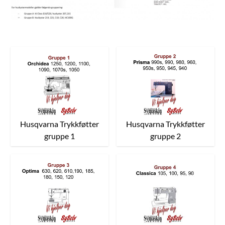
Husqvarna Trykkføtter
Husqvarna Trykkføtter
gruppe 1
gruppe 2