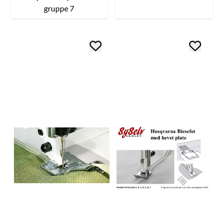
gruppe 7