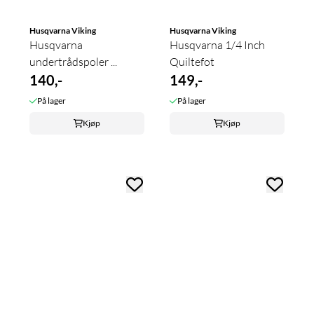
Husqvarna Viking
Husqvarna Viking
Husqvarna
Husqvarna 1/4 Inch
undertrådspoler ...
Quiltefot
140,-
149,-
På lager
På lager
Kjøp
Kjøp