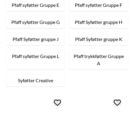
Pfaff syføtter Gruppe E
Pfaff syføtter Gruppe F
Pfaff syføtter Gruppe G
Pfaff Syføtter gruppe H
Pfaff Syføtter gruppe J
Pfaff Syføtter gruppe K
Pfaff syføtter Gruppe L
Pfaff trykkføtter Gruppe
A
Syføtter Creative