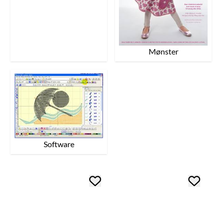
Mønster
Software