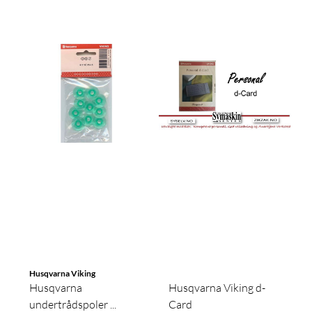
Husqvarna Viking
Husqvarna
Husqvarna Viking d-
undertrådspoler ...
Card