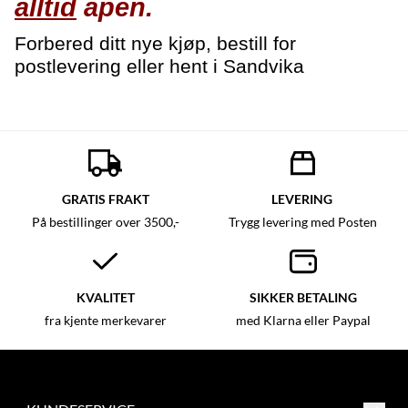
alltid
åpen.
Forbered ditt nye kjøp, bestill for
postlevering eller hent i Sandvika
GRATIS FRAKT
LEVERING
På bestillinger over 3500,-
Trygg levering med Posten
KVALITET
SIKKER BETALING
fra kjente merkevarer
med Klarna eller Paypal