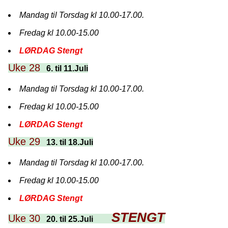
Mandag til Torsdag kl 10.00-17.00.
Fredag kl 10.00-15.00
LØRDAG Stengt
Uke 28
6. til 11.Juli
Mandag til Torsdag kl 10.00-17.00.
Fredag kl 10.00-15.00
LØRDAG Stengt
Uke 29
13. til 18.Juli
Mandag til Torsdag kl 10.00-17.00.
Fredag kl 10.00-15.00
LØRDAG Stengt
STENGT
Uke 30
20. til 25.Juli