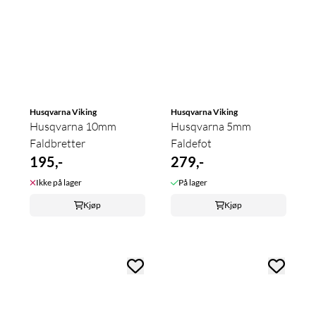
Husqvarna Viking
Husqvarna Viking
Husqvarna 10mm
Husqvarna 5mm
Faldbretter
Faldefot
195,-
279,-
Ikke på lager
På lager
Kjøp
Kjøp