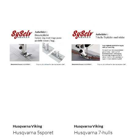
Husqvarna Viking
Husqvarna Viking
Husqvarna 5sporet
Husqvarna 7-hulls