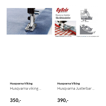
Husqvarna Viking
Husqvarna Viking
Husqvarna viking ...
Husqvarna Justerbar ...
350,-
390,-