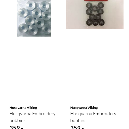
Husqvarna Viking
Husqvarna Viking
Husqvarna Embroidery
Husqvarna Embroidery
bobbins ...
bobbins ...
359,-
359,-