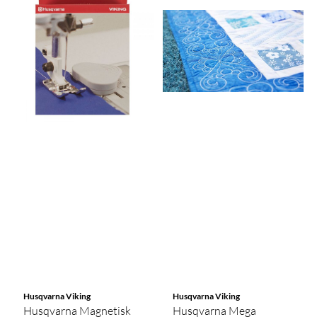
Husqvarna Viking
Husqvarna Viking
Husqvarna Magnetisk
Husqvarna Mega