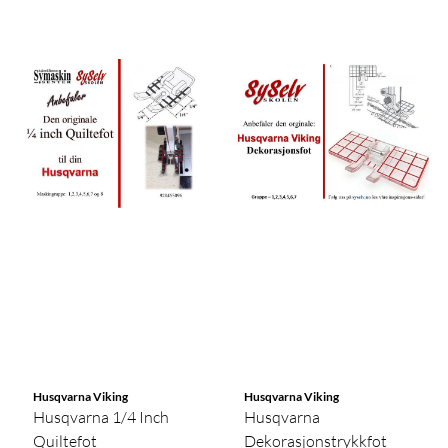
Husqvarna Viking
Husqvarna Viking
Husqvarna 1/4 Inch
Husqvarna
Quiltefot
Dekorasjonstrykkfot