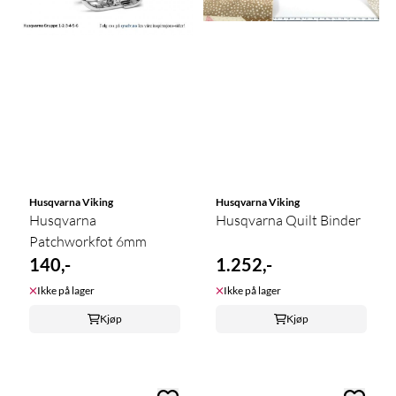
Husqvarna Viking
Husqvarna Viking
Husqvarna
Husqvarna Quilt Binder
Patchworkfot 6mm
140,-
1.252,-
Ikke på lager
Ikke på lager
Kjøp
Kjøp