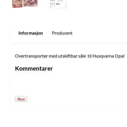
Informasjon
Produsent
Overtransportør med utskiftbar såle til Husqvarna Opal
Kommentarer