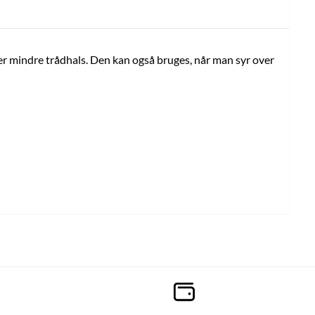
ller mindre trådhals. Den kan også bruges, når man syr over