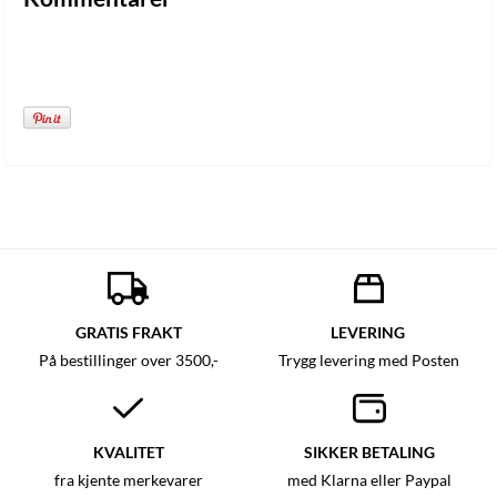
GRATIS FRAKT
LEVERING
På bestillinger over 3500,-
Trygg levering med Posten
KVALITET
SIKKER BETALING
fra kjente merkevarer
med Klarna eller Paypal