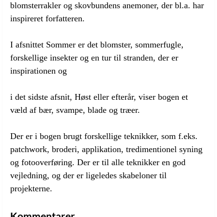
blomsterrakler og skovbundens anemoner, der bl.a. har
inspireret forfatteren.
I afsnittet Sommer er det blomster, sommerfugle,
forskellige insekter og en tur til stranden, der er
inspirationen og
i det sidste afsnit, Høst eller efterår, viser bogen et
væld af bær, svampe, blade og træer.
Der er i bogen brugt forskellige teknikker, som f.eks.
patchwork, broderi, applikation, tredimentionel syning
og fotooverføring. Der er til alle teknikker en god
vejledning, og der er ligeledes skabeloner til
projekterne.
Kommentarer