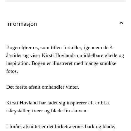
Informasjon
Bogen fører os, som titlen fortæller, igennem de 4
årstider og viser Kirsti Hovlands umiddelbare glæde og
inspiration. Bogen er illustreret med mange smukke
fotos.
Det første afsnit omhandler vinter.
Kirsti Hovland har ladet sig inspirerer af, er bl.a.
iskrystaller, træer og blade fra skoven.
I forårs afsnittet er det birketræernes bark og blade,